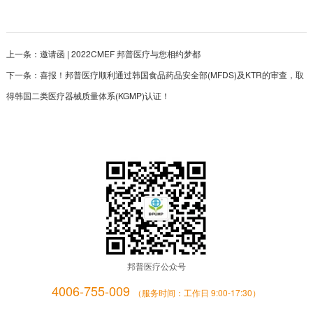
上一条：
邀请函 | 2022CMEF 邦普医疗与您相约梦都
下一条：
喜报！邦普医疗顺利通过韩国食品药品安全部(MFDS)及KTR的审查，取
得韩国二类医疗器械质量体系(KGMP)认证！
邦普医疗公众号
4006-755-009
（服务时间：工作日 9:00-17:30）