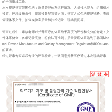
的全面审核工作。
本次现场评审范围包括：质量管理体系运行情况、人员技术能力、组织机构
设置、环境设施条件、仪器设备配置等方面
评审方式包括现场试验、查阅
，
管理体系文件、抽查实验室质量和技术记录、现场提问等。
评审过程中，审核老师对邦普医疗的体系给予高度的评价和充分的肯定：文
件体系健全，各项记录完整，符合认可准则，质量管理体系达到了韩国Med
ical Device Manufacture and Quality Management Regulation和ISO13485
的要求。
经过评审专家详尽专业的评审检查，一致同意邦普医疗通过本次现场评审。