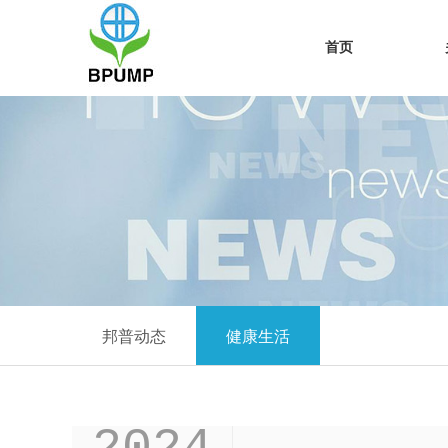
首页
邦普动态
健康生活
2024