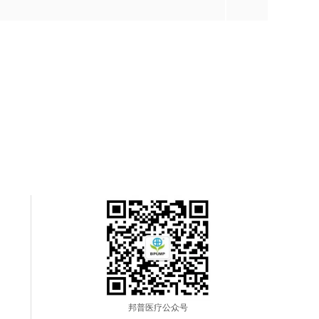
邦普医疗公众号