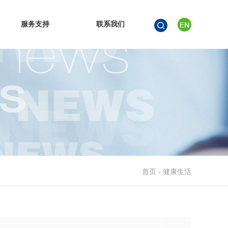
服务支持
联系我们
首页 - 健康生活