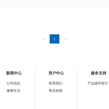
1
<
>
新闻中心
用户中心
服务支持
公司动态
联系我们
产品操作指引
健康生活
售后热线