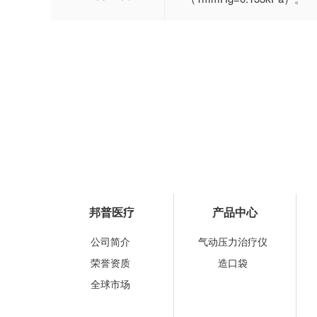
邦普医疗
产品中心
公司简介
气动压力治疗仪
荣誉资质
造口袋
全球市场