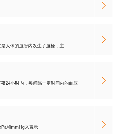
单来说就是人体的血管内发生了血栓，主
昼夜24小时内，每间隔一定时间内的血压
a和mmHg来表示